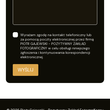
Wyrażam zgodę na kontakt telefoniczny lub
za pomocą poczty elektronicznej przez firmą
PIOTR GAJEWSKI - POZYTYWNY ZAKŁAD
FOTOGRAFICZNY w celu obsługi niniejszego
zgłoszenia i kontynuowania korespondencji
elektronicznej.
WYŚLIJ