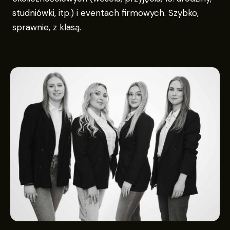
studniówki, itp.) i eventach firmowych. Szybko,
sprawnie, z klasą.