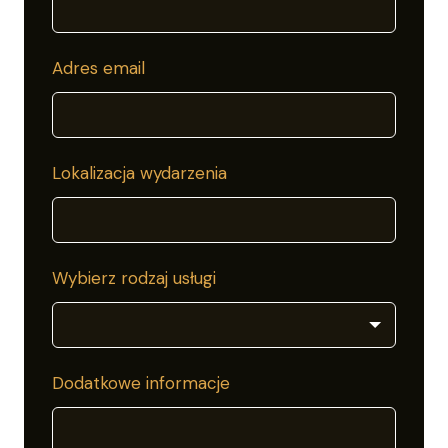
Adres email
Lokalizacja wydarzenia
Wybierz rodzaj usługi
Dodatkowe informacje