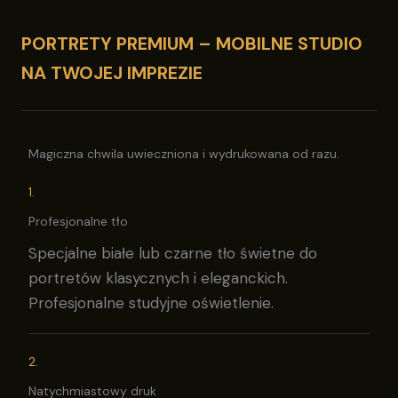
PORTRETY PREMIUM – MOBILNE STUDIO
NA TWOJEJ IMPREZIE
Magiczna chwila uwieczniona i wydrukowana od razu.
1.
Profesjonalne tło
Specjalne białe lub czarne tło świetne do
portretów klasycznych i eleganckich.
Profesjonalne studyjne oświetlenie.
2.
Natychmiastowy druk