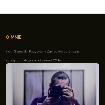
O MNIE
Piotr Gajewski. Pozytywny Zakład Fotograficzny.
Z pasji do fotografii od ponad 20 lat